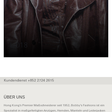
L-018
Kundendienst +852 2724 2615
ÜBER UNS
Hong Kong’s Premier Maßschneiderer seit 1952, Bobby’s Fashions ist ein
Spezialist in maßgefertigten Anzügen, Hemden, Manteln und Lederjacken