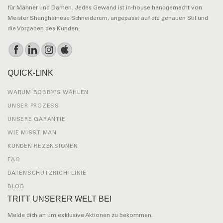
für Männer und Damen. Jedes Gewand ist in-house handgemacht von
Meister Shanghainese Schneiderern, angepasst auf die genauen Stil und
die Vorgaben des Kunden.
QUICK-LINK
WARUM BOBBY’S WÄHLEN
UNSER PROZESS
UNSERE GARANTIE
WIE MISST MAN
KUNDEN REZENSIONEN
FAQ
DATENSCHUTZRICHTLINIE
BLOG
TRITT UNSERER WELT BEI
Melde dich an um exklusive Aktionen zu bekommen.