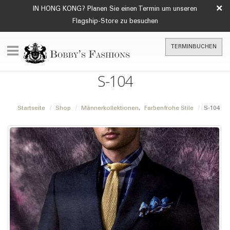
×
IN HONG KONG? Planen Sie einen Termin um unseren
Flagship-Store zu besuchen
TERMINBUCHEN
S-104
Startseite
Shop
Männerkollektionen
,
Farbenfrohe Stile
S-104