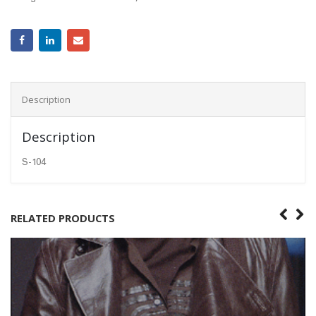
Description
Description
S-104
RELATED PRODUCTS