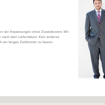
digen wir Anpassungen ohne Zusatzkosten. Wir
r nach dem Lieferdatum. Kein anderes
ein langes Zeitfenster zu lassen.