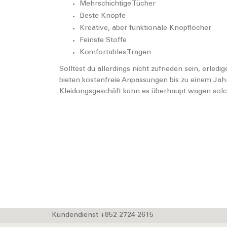
Mehrschichtige Tücher
Beste Knöpfe
Kreative, aber funktionale Knopflöcher
Feinste Stoffe
Komfortables Tragen
Solltest du allerdings nicht zufrieden sein, erle
bieten kostenfreie Anpassungen bis zu einem Jah
Kleidungsgeschäft kann es überhaupt wagen solch 
Kundendienst +852 2724 2615