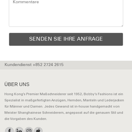
Kundendienst +852 2724 2615
ÜBER UNS
Hong Kong’s Premier Maßschneiderer seit 1952, Bobby’s Fashions ist ein
Spezialist in maßgefertigten Anzügen, Hemden, Manteln und Lederjacken
für Männer und Damen. Jedes Gewand ist in-house handgemacht von
Meister Shanghainese Schneiderern, angepasst auf die genauen Stil und
die Vorgaben des Kunden.