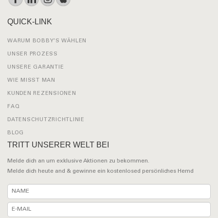
QUICK-LINK
WARUM BOBBY’S WÄHLEN
UNSER PROZESS
UNSERE GARANTIE
WIE MISST MAN
KUNDEN REZENSIONEN
FAQ
DATENSCHUTZRICHTLINIE
BLOG
TRITT UNSERER WELT BEI
Melde dich an um exklusive Aktionen zu bekommen.
Melde dich heute and & gewinne ein kostenlosed persönliches Hemd