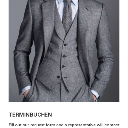
TERMINBUCHEN
Fill out our request form and a representative will contact