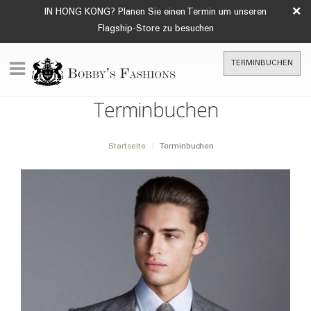
×
IN HONG KONG? Planen Sie einen Termin um unseren
Flagship-Store zu besuchen
TERMINBUCHEN
Terminbuchen
Startseite
Terminbuchen