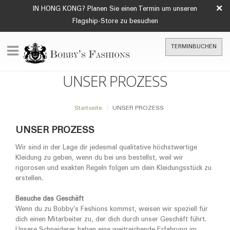
×
IN HONG KONG? Planen Sie einen Termin um unseren
Flagship-Store zu besuchen
TERMINBUCHEN
UNSER PROZESS
Startseite
UNSER PROZESS
UNSER PROZESS
Wir sind in der Lage dir jedesmal qualitative höchstwertige
Kleidung zu geben, wenn du bei uns bestellst, weil wir
rigorosen und exakten Regeln folgen um dein Kleidungsstück zu
erstellen.
Besuche das Geschäft
Wenn du zu Bobby’s Fashions kommst, weisen wir speziell für
dich einen Mitarbeiter zu, der dich durch unser Geschäft führt.