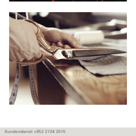
Kundendienst +852 2724 2615