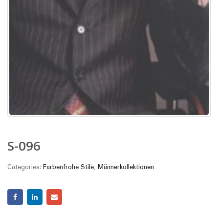
S-096
Categories:
Farbenfrohe Stile
,
Männerkollektionen