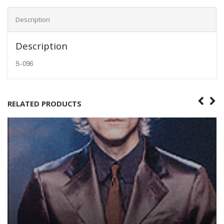
Description
Description
S-096
RELATED PRODUCTS