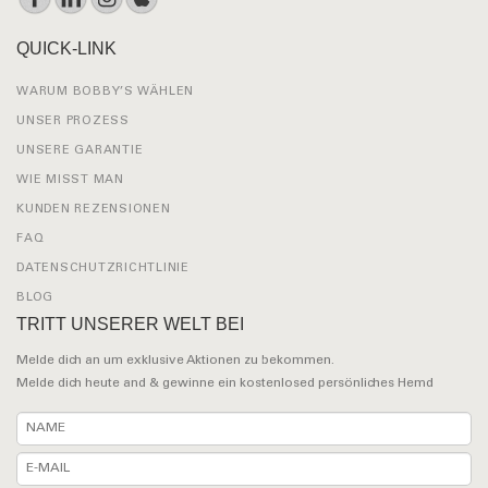
QUICK-LINK
WARUM BOBBY’S WÄHLEN
UNSER PROZESS
UNSERE GARANTIE
WIE MISST MAN
KUNDEN REZENSIONEN
FAQ
DATENSCHUTZRICHTLINIE
BLOG
TRITT UNSERER WELT BEI
Melde dich an um exklusive Aktionen zu bekommen.
Melde dich heute and & gewinne ein kostenlosed persönliches Hemd