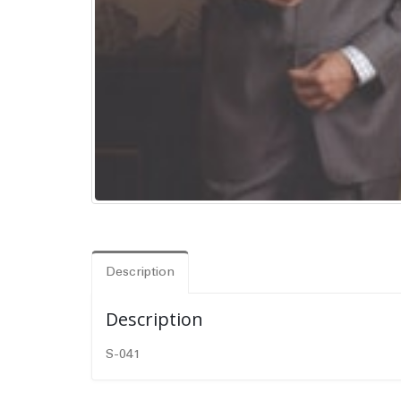
Description
Description
S-041