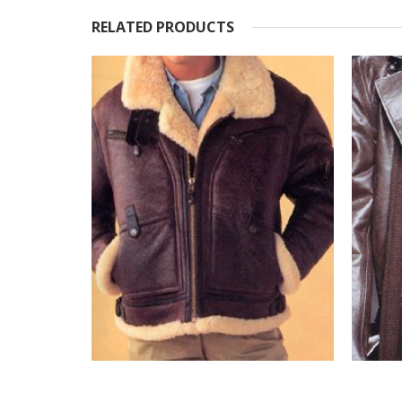
RELATED PRODUCTS