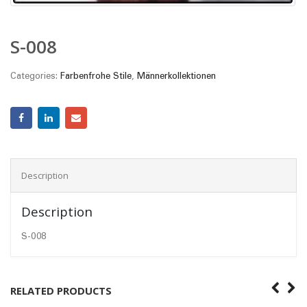
S-008
Categories:
Farbenfrohe Stile
,
Männerkollektionen
Description
Description
S-008
RELATED PRODUCTS