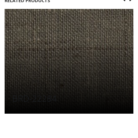
RELATED PRODUCTS
BRD-22284