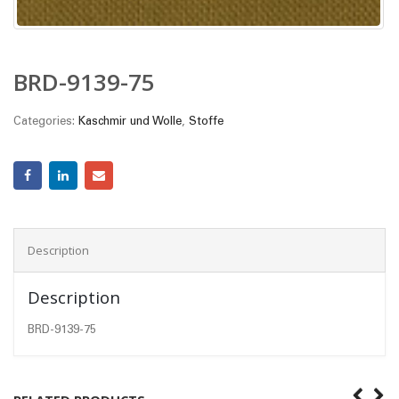
BRD-9139-75
Categories:
Kaschmir und Wolle
,
Stoffe
Description
Description
BRD-9139-75