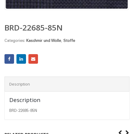
BRD-22685-85N
Categories:
Kaschmir und Wolle
,
Stoffe
Description
Description
BRD-22685-85N