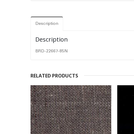
Description
Description
BRD-22667-85N
RELATED PRODUCTS