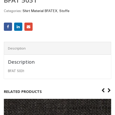
Categories:
Shirt Material BFATEX
,
Stoffe
Description
Description
BFAT 5031
RELATED PRODUCTS