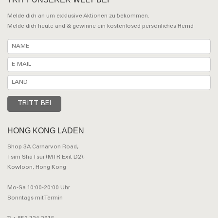
Melde dich an um exklusive Aktionen zu bekommen.
Melde dich heute and & gewinne ein kostenlosed persönliches Hemd
HONG KONG LADEN
Shop 3A Carnarvon Road,
Tsim Sha Tsui (MTR Exit D2),
Kowloon, Hong Kong
Mo-Sa 10:00-20:00 Uhr
Sonntags mit Termin