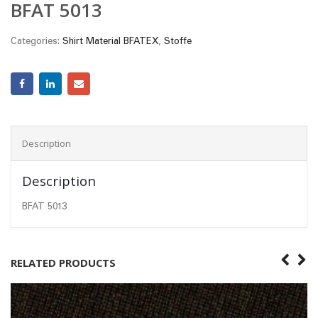
BFAT 5013
Categories:
Shirt Material BFATEX
,
Stoffe
Description
Description
BFAT 5013
RELATED PRODUCTS