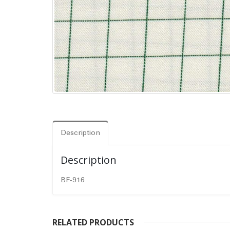
Description
Description
BF-916
RELATED PRODUCTS