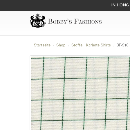
IN HONG 
Startseite
Shop
Stoffe
,
Karierte Shirts
BF-916