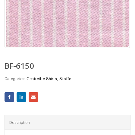
BF-6150
Categories:
Gestreifte Shirts
,
Stoffe
Description