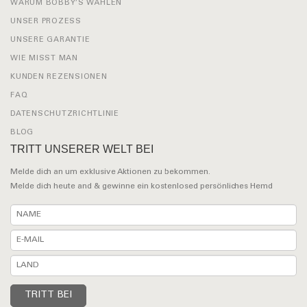
WARUM BOBBY’S WÄHLEN
UNSER PROZESS
UNSERE GARANTIE
WIE MISST MAN
KUNDEN REZENSIONEN
FAQ
DATENSCHUTZRICHTLINIE
BLOG
TRITT UNSERER WELT BEI
Melde dich an um exklusive Aktionen zu bekommen.
Melde dich heute and & gewinne ein kostenlosed persönliches Hemd