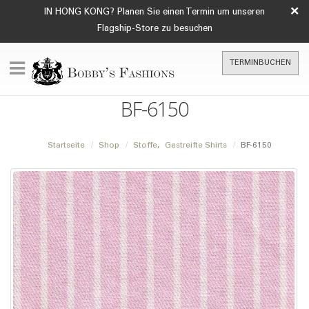
×
IN HONG KONG? Planen Sie einen Termin um unseren
Flagship-Store zu besuchen
TERMINBUCHEN
BF-6150
Startseite
Shop
Stoffe
,
Gestreifte Shirts
BF-6150