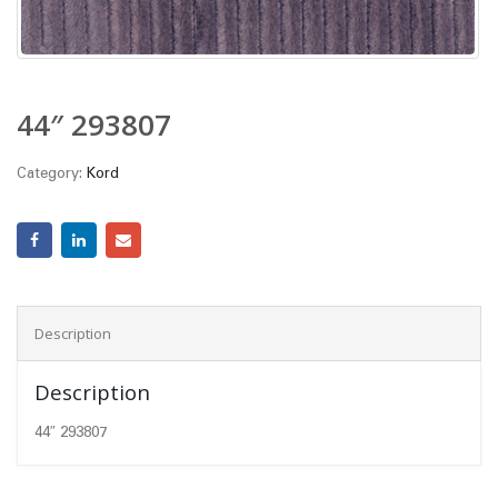
44″ 293807
Category:
Kord
Description
Description
44″ 293807