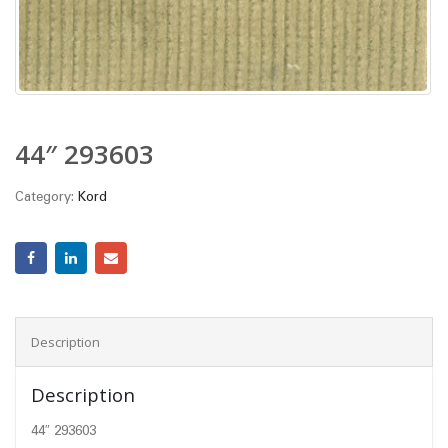
44″ 293603
Category:
Kord
Description
Description
44″ 293603