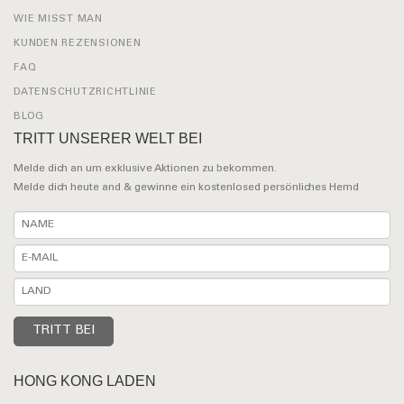
WIE MISST MAN
KUNDEN REZENSIONEN
FAQ
DATENSCHUTZRICHTLINIE
BLOG
TRITT UNSERER WELT BEI
Melde dich an um exklusive Aktionen zu bekommen.
Melde dich heute and & gewinne ein kostenlosed persönliches Hemd
HONG KONG LADEN