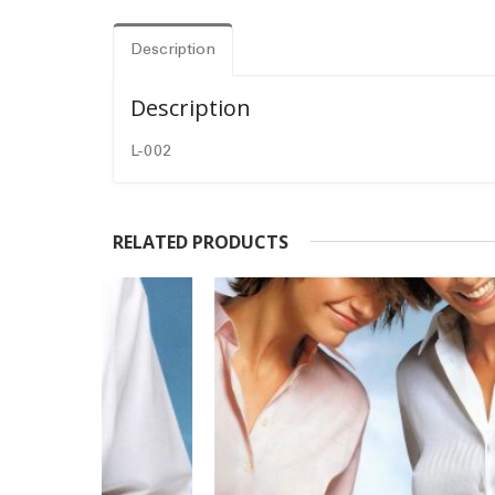
Description
Description
L-002
RELATED PRODUCTS