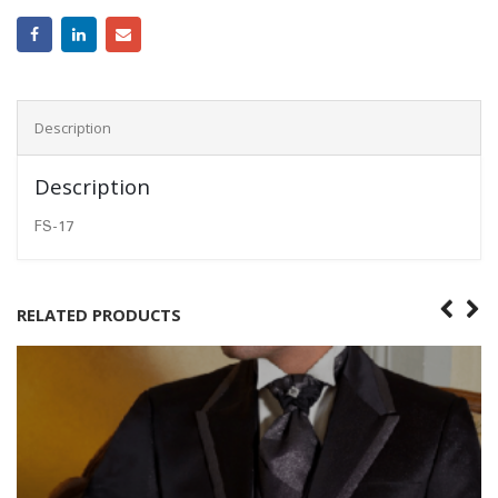
Description
Description
FS-17
RELATED PRODUCTS