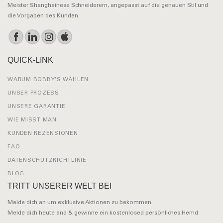
Meister Shanghainese Schneiderern, angepasst auf die genauen Stil und
die Vorgaben des Kunden.
QUICK-LINK
WARUM BOBBY’S WÄHLEN
UNSER PROZESS
UNSERE GARANTIE
WIE MISST MAN
KUNDEN REZENSIONEN
FAQ
DATENSCHUTZRICHTLINIE
BLOG
TRITT UNSERER WELT BEI
Melde dich an um exklusive Aktionen zu bekommen.
Melde dich heute and & gewinne ein kostenlosed persönliches Hemd