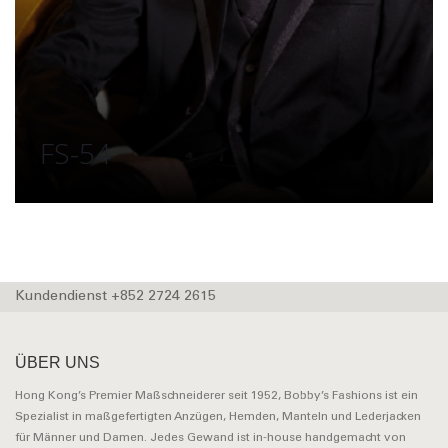
FS-54
Kundendienst +852 2724 2615
ÜBER UNS
Hong Kong’s Premier Maßschneiderer seit 1952, Bobby’s Fashions ist ein
Spezialist in maßgefertigten Anzügen, Hemden, Manteln und Lederjacken
für Männer und Damen. Jedes Gewand ist in-house handgemacht von