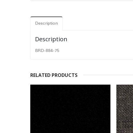
Description
Description
BRD-884-75
RELATED PRODUCTS