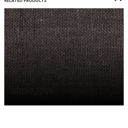
RELATED PRODUCTS
BRD-22285