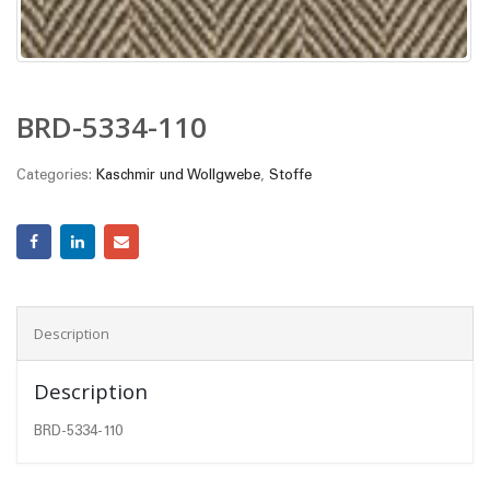
BRD-5334-110
Categories:
Kaschmir und Wollgwebe
,
Stoffe
Description
Description
BRD-5334-110