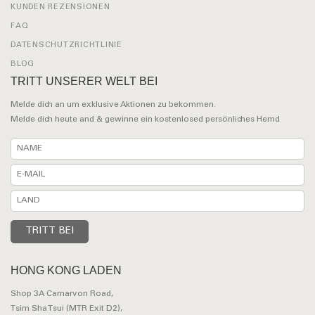
KUNDEN REZENSIONEN
FAQ
DATENSCHUTZRICHTLINIE
BLOG
TRITT UNSERER WELT BEI
Melde dich an um exklusive Aktionen zu bekommen.
Melde dich heute and & gewinne ein kostenlosed persönliches Hemd
HONG KONG LADEN
Shop 3A Carnarvon Road,
Tsim Sha Tsui (MTR Exit D2),