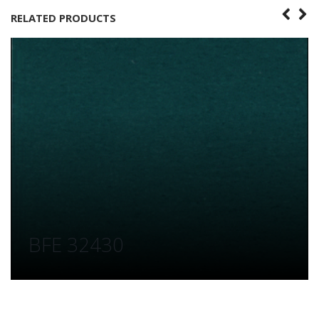
RELATED PRODUCTS
BFE 32430