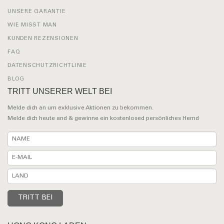
UNSERE GARANTIE
WIE MISST MAN
KUNDEN REZENSIONEN
FAQ
DATENSCHUTZRICHTLINIE
BLOG
TRITT UNSERER WELT BEI
Melde dich an um exklusive Aktionen zu bekommen.
Melde dich heute and & gewinne ein kostenlosed persönliches Hemd