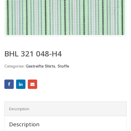
BHL 321 048-H4
Categories:
Gestreifte Shirts
,
Stoffe
Description
Description