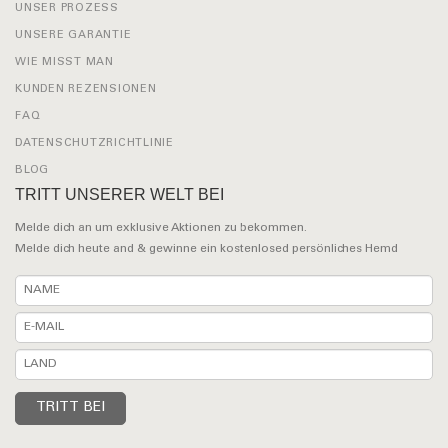
UNSER PROZESS
UNSERE GARANTIE
WIE MISST MAN
KUNDEN REZENSIONEN
FAQ
DATENSCHUTZRICHTLINIE
BLOG
TRITT UNSERER WELT BEI
Melde dich an um exklusive Aktionen zu bekommen.
Melde dich heute and & gewinne ein kostenlosed persönliches Hemd