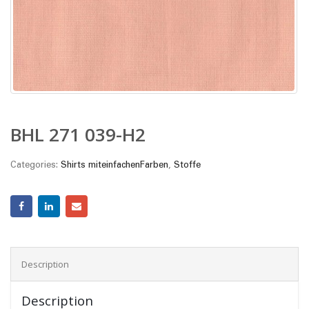
BHL 271 039-H2
Categories:
Shirts miteinfachenFarben
,
Stoffe
Description
Description