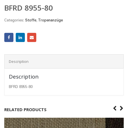
BFRD 8955-80
Categories:
Stoffe
,
Tropenanzüge
Description
Description
BFRD 8955-80
RELATED PRODUCTS