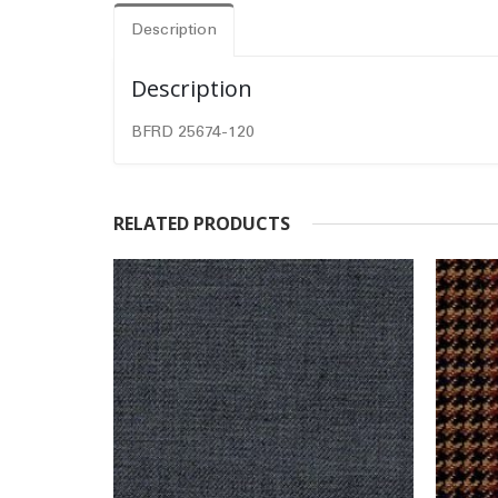
Description
Description
BFRD 25674-120
RELATED PRODUCTS