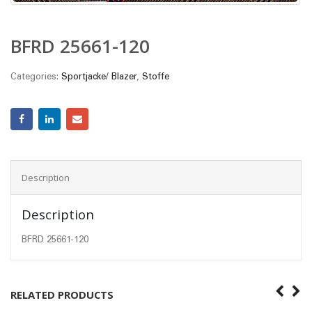
BFRD 25661-120
Categories:
Sportjacke/ Blazer
,
Stoffe
Description
Description
BFRD 25661-120
RELATED PRODUCTS