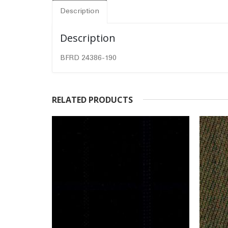
Description
Description
BFRD 24386-190
RELATED PRODUCTS