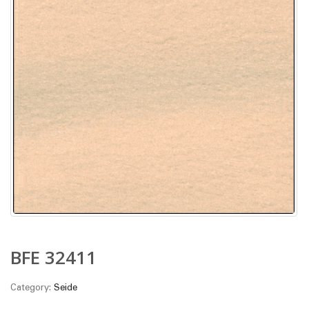
BFE 32411
Category:
Seide