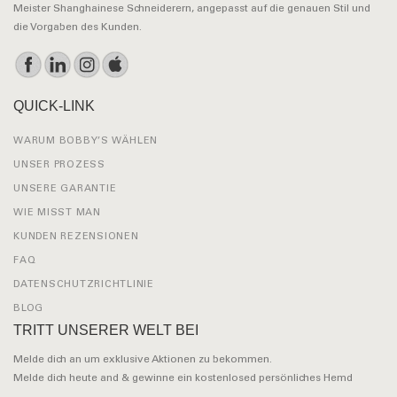
Meister Shanghainese Schneiderern, angepasst auf die genauen Stil und
die Vorgaben des Kunden.
QUICK-LINK
WARUM BOBBY’S WÄHLEN
UNSER PROZESS
UNSERE GARANTIE
WIE MISST MAN
KUNDEN REZENSIONEN
FAQ
DATENSCHUTZRICHTLINIE
BLOG
TRITT UNSERER WELT BEI
Melde dich an um exklusive Aktionen zu bekommen.
Melde dich heute and & gewinne ein kostenlosed persönliches Hemd