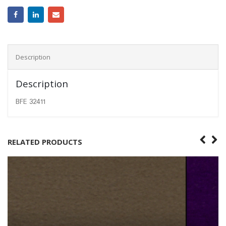
Description
Description
BFE 32411
RELATED PRODUCTS