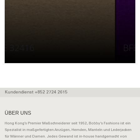
BFE 32423
Kundendienst +852 2724 2615
ÜBER UNS
Hong Kong’s Premier Maßschneiderer seit 1952, Bobby’s Fashions ist ein
Spezialist in maßgefertigten Anzügen, Hemden, Manteln und Lederjacken
für Männer und Damen. Jedes Gewand ist in-house handgemacht von