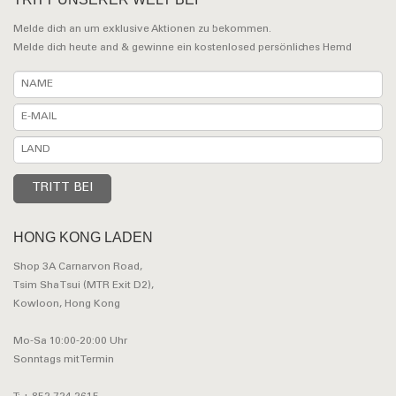
Melde dich an um exklusive Aktionen zu bekommen.
Melde dich heute and & gewinne ein kostenlosed persönliches Hemd
HONG KONG LADEN
Shop 3A Carnarvon Road,
Tsim Sha Tsui (MTR Exit D2),
Kowloon, Hong Kong
Mo-Sa 10:00-20:00 Uhr
Sonntags mit Termin