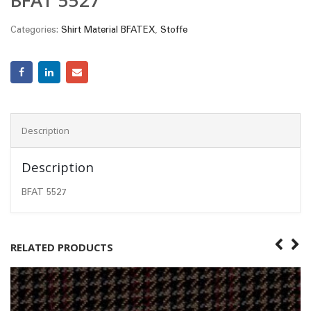
Categories:
Shirt Material BFATEX
,
Stoffe
Description
Description
BFAT 5527
RELATED PRODUCTS