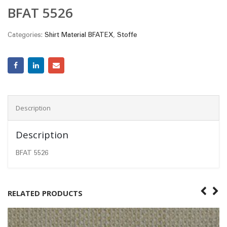
BFAT 5526
Categories:
Shirt Material BFATEX
,
Stoffe
Description
Description
BFAT 5526
RELATED PRODUCTS