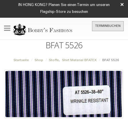
×
IN HONG KONG? Planen Sie einen Termin um unseren
Flagship-Store zu besuchen
TERMINBUCHEN
BFAT 5526
Startseite
Shop
Stoffe
,
Shirt Material BFATEX
BFAT 5526