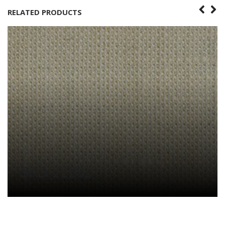
RELATED PRODUCTS
BFRD 26188-250