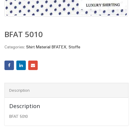
BFAT 5010
Categories:
Shirt Material BFATEX
,
Stoffe
Description
Description
BFAT 5010