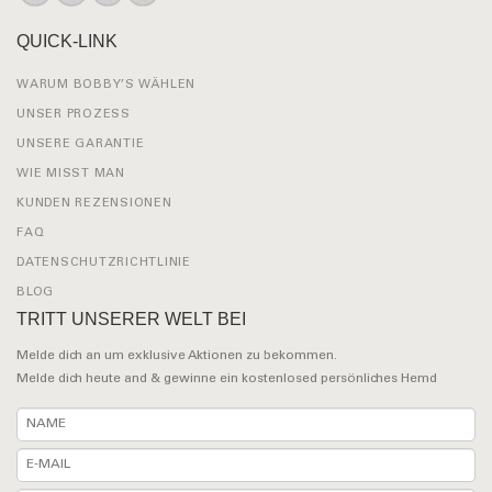
QUICK-LINK
WARUM BOBBY’S WÄHLEN
UNSER PROZESS
UNSERE GARANTIE
WIE MISST MAN
KUNDEN REZENSIONEN
FAQ
DATENSCHUTZRICHTLINIE
BLOG
TRITT UNSERER WELT BEI
Melde dich an um exklusive Aktionen zu bekommen.
Melde dich heute and & gewinne ein kostenlosed persönliches Hemd