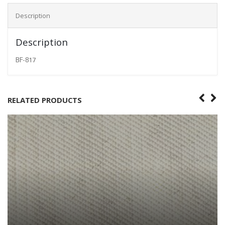
Description
Description
BF-817
RELATED PRODUCTS