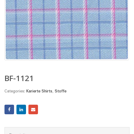
BF-1121
Categories:
Karierte Shirts
,
Stoffe