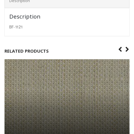
Description
Description
BF-1121
RELATED PRODUCTS