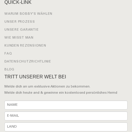
QUICK-LINK
WARUM BOBBY’S WÄHLEN
UNSER PROZESS
UNSERE GARANTIE
WIE MISST MAN
KUNDEN REZENSIONEN
FAQ
DATENSCHUTZRICHTLINIE
BLOG
TRITT UNSERER WELT BEI
Melde dich an um exklusive Aktionen zu bekommen.
Melde dich heute and & gewinne ein kostenlosed persönliches Hemd