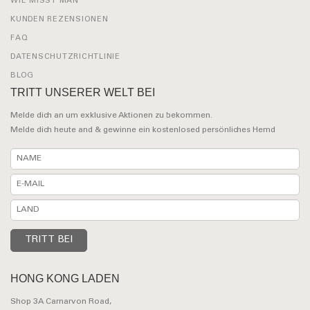
WIE MISST MAN
KUNDEN REZENSIONEN
FAQ
DATENSCHUTZRICHTLINIE
BLOG
TRITT UNSERER WELT BEI
Melde dich an um exklusive Aktionen zu bekommen.
Melde dich heute and & gewinne ein kostenlosed persönliches Hemd
HONG KONG LADEN
Shop 3A Carnarvon Road,