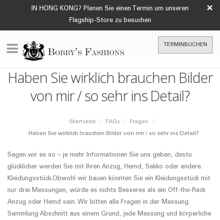
×
IN HONG KONG? Planen Sie einen Termin um unseren
Flagship-Store zu besuchen
TERMINBUCHEN
Haben Sie wirklich brauchen Bilder
von mir / so sehr ins Detail?
Startseite
FAQs
Fragen
Haben Sie wirklich brauchen Bilder von mir / so sehr ins Detail?
Sagen wir es so – je mehr Informationen Sie uns geben, desto
glücklicher werden Sie mit Ihren Anzug, Hemd, Sakko oder andere
Kleidungsstück.Obwohl wir bauen könnten Sie ein Kleidungsstück mit
nur drei Messungen, würde es nichts Besseres als ein Off-the-Rack
Anzug oder Hemd sein. Wir bitten alle Fragen in der Messung
Sammlung Abschnitt aus einem Grund, jede Messung und körperliche