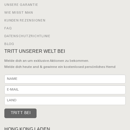
UNSERE GARANTIE
WIE MISST MAN
KUNDEN REZENSIONEN
FAQ
DATENSCHUTZRICHTLINIE
BLOG
TRITT UNSERER WELT BEI
Melde dich an um exklusive Aktionen zu bekommen.
Melde dich heute and & gewinne ein kostenlosed persönliches Hemd
HONG KONG LADEN