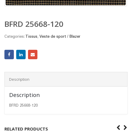
BFRD 25668-120
Categories:
Tissus
,
Veste de sport / Blazer
Description
Description
BFRD 25668-120
RELATED PRODUCTS