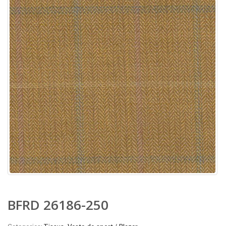
BFRD 26186-250