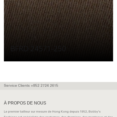
BFRD 24571-250
Service Clients +852 2724 2615
À PROPOS DE NOUS
Le premier tailleur sur mesure de Hong Kong depuis 1952, Bobby's