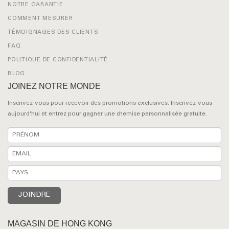
NOTRE GARANTIE
COMMENT MESURER
TÉMOIGNAGES DES CLIENTS
FAQ
POLITIQUE DE CONFIDENTIALITÉ
BLOG
JOINEZ NOTRE MONDE
Inscrivez-vous pour recevoir des promotions exclusives. Inscrivez-vous
aujourd'hui et entrez pour gagner une chemise personnalisée gratuite.
MAGASIN DE HONG KONG