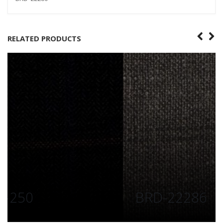
RELATED PRODUCTS
BRD-22286