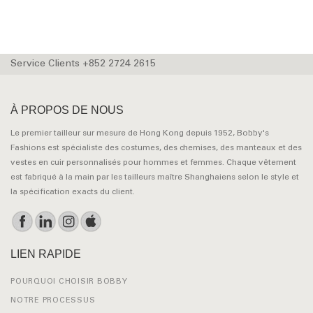
Service Clients +852 2724 2615
À PROPOS DE NOUS
Le premier tailleur sur mesure de Hong Kong depuis 1952, Bobby's
Fashions est spécialiste des costumes, des chemises, des manteaux et des
vestes en cuir personnalisés pour hommes et femmes. Chaque vêtement
est fabriqué à la main par les tailleurs maître Shanghaiens selon le style et
la spécification exacts du client.
LIEN RAPIDE
POURQUOI CHOISIR BOBBY
NOTRE PROCESSUS