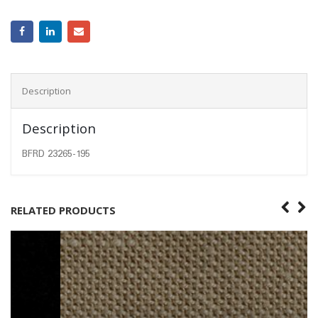
Description
Description
BFRD 23265-195
RELATED PRODUCTS