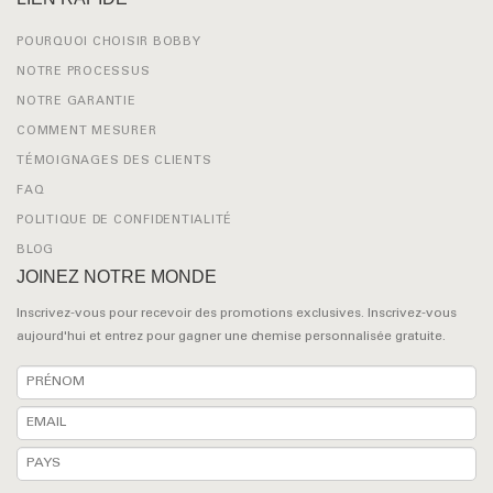
POURQUOI CHOISIR BOBBY
NOTRE PROCESSUS
NOTRE GARANTIE
COMMENT MESURER
TÉMOIGNAGES DES CLIENTS
FAQ
POLITIQUE DE CONFIDENTIALITÉ
BLOG
JOINEZ NOTRE MONDE
Inscrivez-vous pour recevoir des promotions exclusives. Inscrivez-vous
aujourd'hui et entrez pour gagner une chemise personnalisée gratuite.