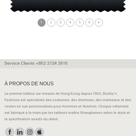
1
2
3
4
5
6
Service Clients +852 2724 2615
À PROPOS DE NOUS
Le premier tailleur sur mesure de Hong Kong depuis 1952, Bobby's
Fashions est spécialiste des costumes, des chemises, des manteaux et des
vestes en cuir personnalisés pour hommes et femmes. Chaque vêtement
est fabriqué à la main par les tailleurs maître Shanghaiens selon le style et
la spécification exacts du client.