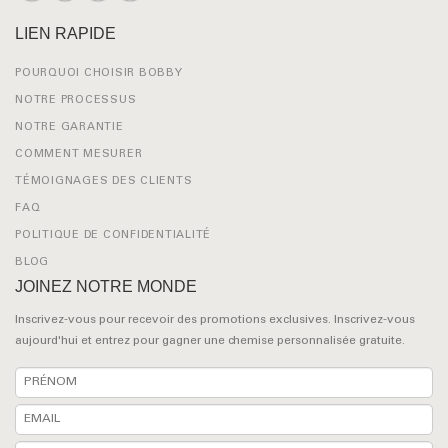
LIEN RAPIDE
POURQUOI CHOISIR BOBBY
NOTRE PROCESSUS
NOTRE GARANTIE
COMMENT MESURER
TÉMOIGNAGES DES CLIENTS
FAQ
POLITIQUE DE CONFIDENTIALITÉ
BLOG
JOINEZ NOTRE MONDE
Inscrivez-vous pour recevoir des promotions exclusives. Inscrivez-vous
aujourd'hui et entrez pour gagner une chemise personnalisée gratuite.