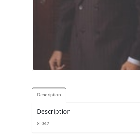
Description
Description
S-042