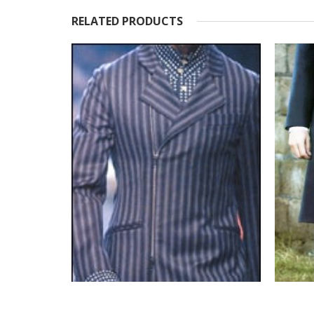
RELATED PRODUCTS