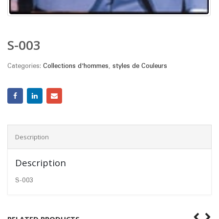
S-003
Categories:
Collections d'hommes
,
styles de Couleurs
Description
Description
S-003