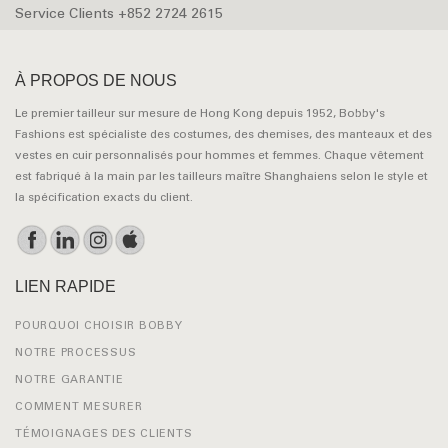
Service Clients +852 2724 2615
À PROPOS DE NOUS
Le premier tailleur sur mesure de Hong Kong depuis 1952, Bobby's
Fashions est spécialiste des costumes, des chemises, des manteaux et des
vestes en cuir personnalisés pour hommes et femmes. Chaque vêtement
est fabriqué à la main par les tailleurs maître Shanghaiens selon le style et
la spécification exacts du client.
LIEN RAPIDE
POURQUOI CHOISIR BOBBY
NOTRE PROCESSUS
NOTRE GARANTIE
COMMENT MESURER
TÉMOIGNAGES DES CLIENTS