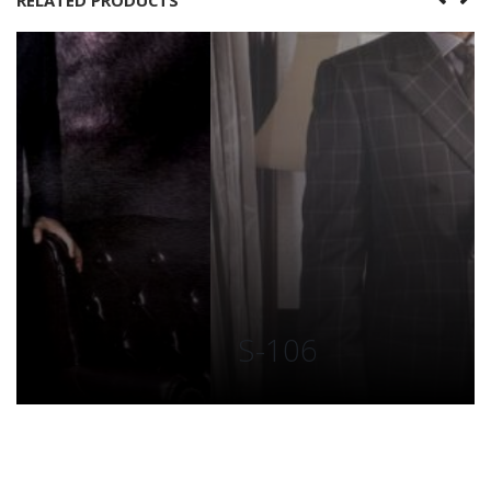
RELATED PRODUCTS
S-106