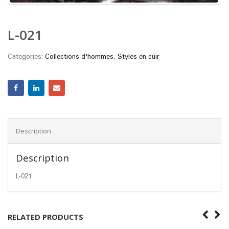
L-021
Categories:
Collections d'hommes
,
Styles en cuir
Description
Description
L-021
RELATED PRODUCTS