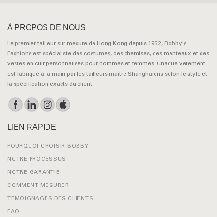
À PROPOS DE NOUS
Le premier tailleur sur mesure de Hong Kong depuis 1952, Bobby's
Fashions est spécialiste des costumes, des chemises, des manteaux et des
vestes en cuir personnalisés pour hommes et femmes. Chaque vêtement
est fabriqué à la main par les tailleurs maître Shanghaiens selon le style et
la spécification exacts du client.
LIEN RAPIDE
POURQUOI CHOISIR BOBBY
NOTRE PROCESSUS
NOTRE GARANTIE
COMMENT MESURER
TÉMOIGNAGES DES CLIENTS
FAQ