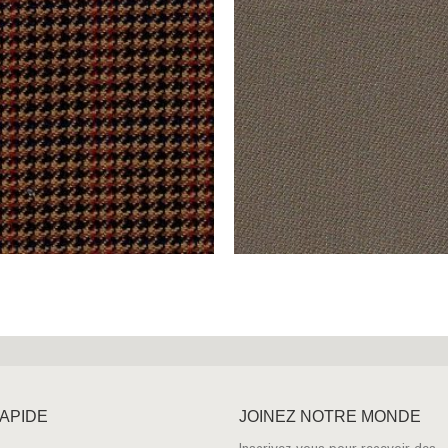
RAPIDE
JOINEZ NOTRE MONDE