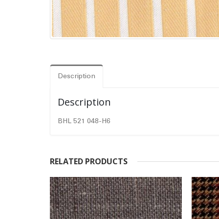
Description
Description
BHL 521 048-H6
RELATED PRODUCTS