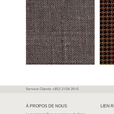
Service Clients +852 2724 2615
À PROPOS DE NOUS
LIEN 