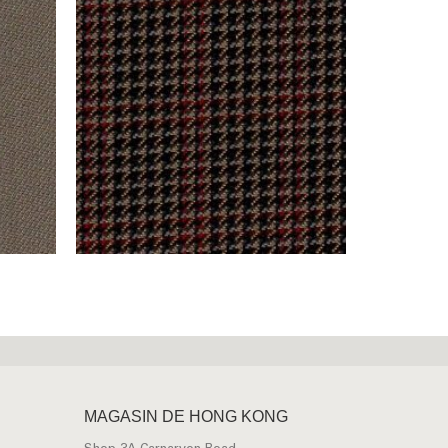
MAGASIN DE HONG KONG