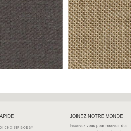
RAPIDE
JOINEZ NOTRE MONDE
Inscrivez-vous pour recevoir des
I CHOISIR BOBBY