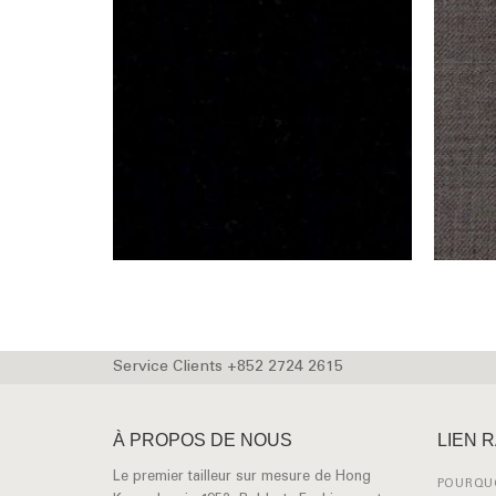
Service Clients +852 2724 2615
À PROPOS DE NOUS
LIEN 
Le premier tailleur sur mesure de Hong
POURQUO