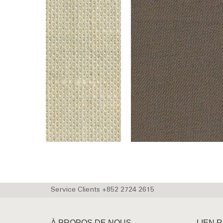
Service Clients +852 2724 2615
À PROPOS DE NOUS
LIEN 