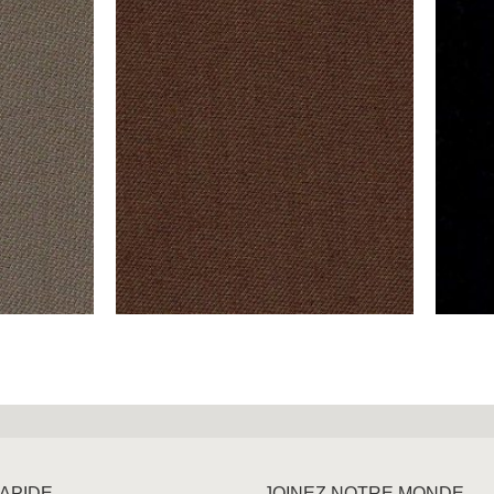
RAPIDE
JOINEZ NOTRE MONDE