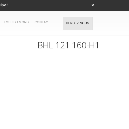
ipal:
×
TOUR DU MONDE
CONTACT
RENDEZ-VOUS
BHL 121 160-H1