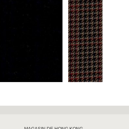
MAGASIN DE HONG KONG