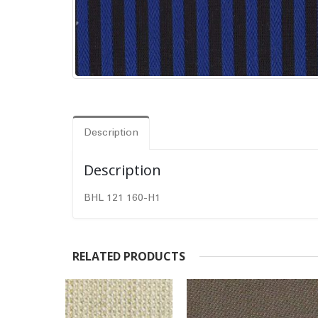
Description
Description
BHL 121 160-H1
RELATED PRODUCTS