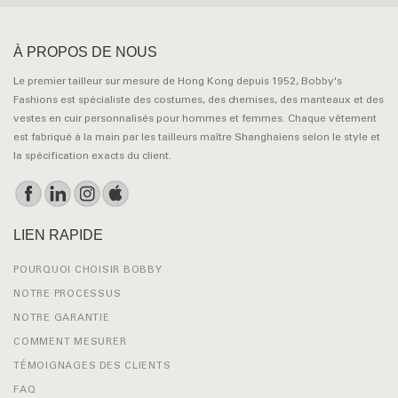
À PROPOS DE NOUS
Le premier tailleur sur mesure de Hong Kong depuis 1952, Bobby's
Fashions est spécialiste des costumes, des chemises, des manteaux et des
vestes en cuir personnalisés pour hommes et femmes. Chaque vêtement
est fabriqué à la main par les tailleurs maître Shanghaiens selon le style et
la spécification exacts du client.
LIEN RAPIDE
POURQUOI CHOISIR BOBBY
NOTRE PROCESSUS
NOTRE GARANTIE
COMMENT MESURER
TÉMOIGNAGES DES CLIENTS
FAQ