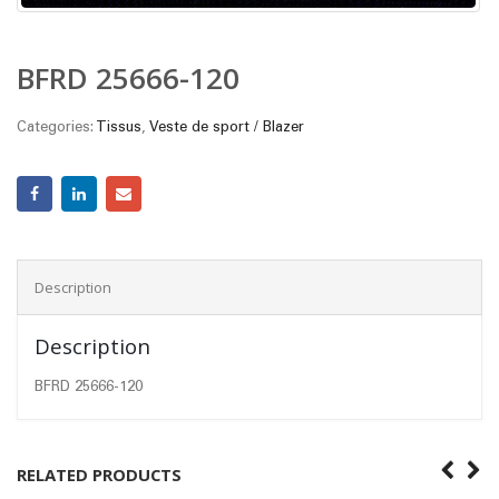
BFRD 25666-120
Categories:
Tissus
,
Veste de sport / Blazer
Description
Description
BFRD 25666-120
RELATED PRODUCTS