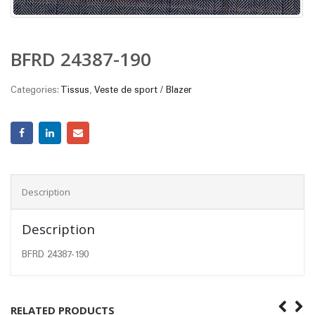
BFRD 24387-190
Categories:
Tissus
,
Veste de sport / Blazer
Description
Description
BFRD 24387-190
RELATED PRODUCTS