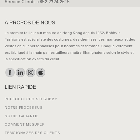
Service Clients +852 2724 2615
À PROPOS DE NOUS
Le premier tailleur sur mesure de Hong Kong depuis 1952, Bobby's
Fashions est spécialiste des costumes, des chemises, des manteaux et des
vestes en cuir personnalisés pour hommes et femmes. Chaque vêtement
est fabriqué à la main par les tailleurs maître Shanghaiens selon le style et
la spécification exacts du client.
LIEN RAPIDE
POURQUOI CHOISIR BOBBY
NOTRE PROCESSUS
NOTRE GARANTIE
COMMENT MESURER
TÉMOIGNAGES DES CLIENTS