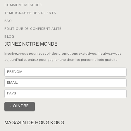
COMMENT MESURER
TÉMOIGNAGES DES CLIENTS
FAQ
POLITIQUE DE CONFIDENTIALITÉ
BLOG
JOINEZ NOTRE MONDE
Inscrivez-vous pour recevoir des promotions exclusives. Inscrivez-vous
aujourd'hui et entrez pour gagner une chemise personnalisée gratuite.
MAGASIN DE HONG KONG