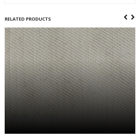
RELATED PRODUCTS
BRD-22279