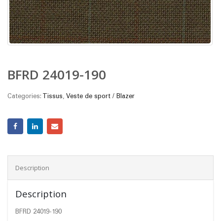
BFRD 24019-190
Categories:
Tissus
,
Veste de sport / Blazer
Description
Description
BFRD 24019-190