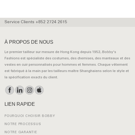
Service Clients +852 2724 2615
À PROPOS DE NOUS
Le premier tailleur sur mesure de Hong Kong depuis 1952, Bobby's
Fashions est spécialiste des costumes, des chemises, des manteaux et des
vestes en cuir personnalisés pour hommes et femmes. Chaque vêtement
est fabriqué à la main par les tailleurs maître Shanghaiens selon le style et
la spécification exacts du client.
LIEN RAPIDE
POURQUOI CHOISIR BOBBY
NOTRE PROCESSUS
NOTRE GARANTIE